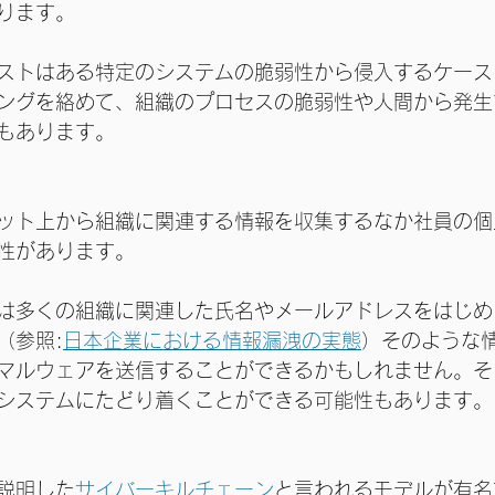
ります。
ストはある特定のシステムの脆弱性から侵入するケース
ングを絡めて、組織のプロセスの脆弱性や人間から発生
もあります。
ット上から組織に関連する情報を収集するなか社員の個
性があります。
は多くの組織に関連した氏名やメールアドレスをはじめ
（参照:
日本企業における情報漏洩の実態
）そのような
マルウェアを送信することができるかもしれません。そ
システムにたどり着くことができる可能性もあります。
説明した
サイバーキルチェーン
と言われるモデルが有名