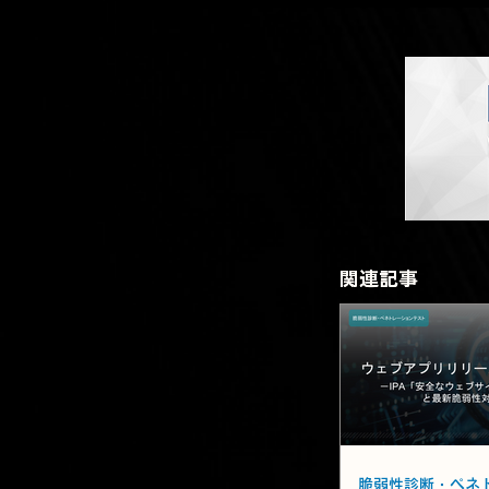
​関連記事
​関連記事