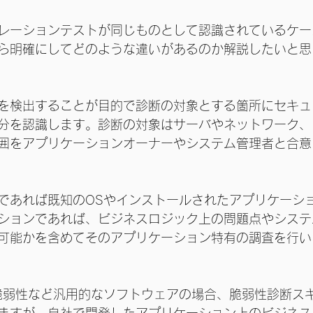
レーションテストが同じものとして認識されているケー
ら明確にしてどのような違いがあるのか解説したいと思
を検出することが目的で診断の対象とする箇所にセキュ
分を認識します。診断の対象はサーバやネットワーク、
囲をアプリケーションオーナーやシステム管理者と合意
であれば既知のOSやインストールされたアプリケーシ
ションであれば、ビジネスロジック上の問題点やシステ
可能かを含めてそのアプリケーション特有の調査を行い
脆弱性など汎用的なソフトウェアの場合、脆弱性診断ス