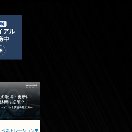
脆弱性診断・ペネトレーションテスト