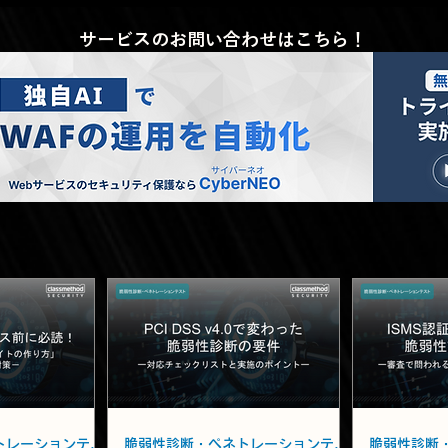
サービスのお問い合わせはこちら！
脆弱性診断・ペネトレーションテスト
脆弱性診断・ペネトレーションテスト