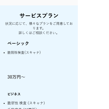
サービスプラン
状況に応じて、様々なプランをご用意してお
ります。
​詳しくはご相談ください。
ベーシック
脆弱性検査(スキャナ)
30万円〜
ビジネス
脆弱性 検査 (スキャナ)