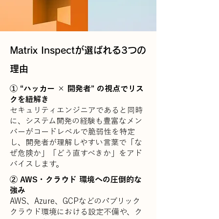
Matrix Inspectが選ばれる3つの
理由
① “ハッカー × 開発者” の視点でリス
クを紐解き
​セキュリティエンジニアであると同時
に、システム開発の経験も豊富なメン
バーがコードレベルで脆弱性を特定
し、開発者が理解しやすい言葉で「な
ぜ危険か」「どう直すべきか」をアド
バイスします。
② AWS・クラウド 環境への圧倒的な
強み
AWS、Azure、GCPなどのパブリック
クラウド環境における設定不備や、ク