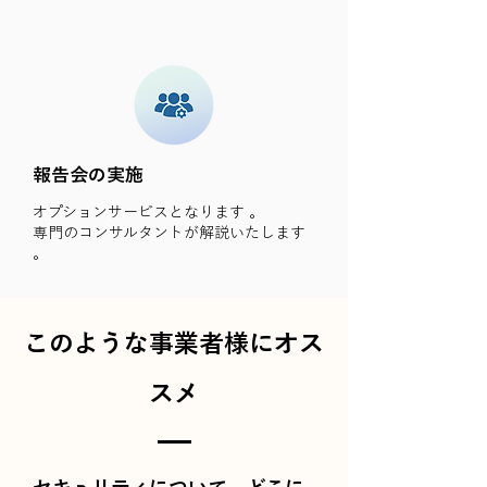
報告会の実施
オプションサービスとなります 。
専門のコンサルタントが解説いたします
。
このような事業者様にオス
スメ