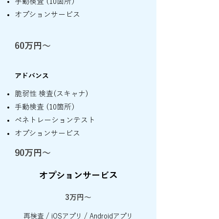
手動検査 (10箇所）
オプションサービス
60万円〜
アドバンス
脆弱性 検査(スキャナ)
手動検査 (10箇所）
ペネトレーションテスト
オプションサービス
90万円〜
オプションサービス
3万円〜
再検査 / iOSアプリ / Androidアプリ