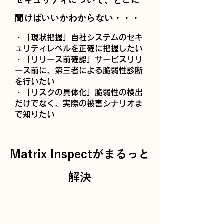
​セキュリティについて、どこに
聞けばいいかわからない・・・
・「現状把握」自社システムのセキ
ュリティレベルを正確に把握したい
・「リリース前確認」サービスリリ
ース前に、第三者による脆弱性診断
を行いたい
・「リスクの具体化」脆弱性の検出
だけでなく、実際の被害シナリオま
で知りたい
Matrix Inspectがまるっと
解決