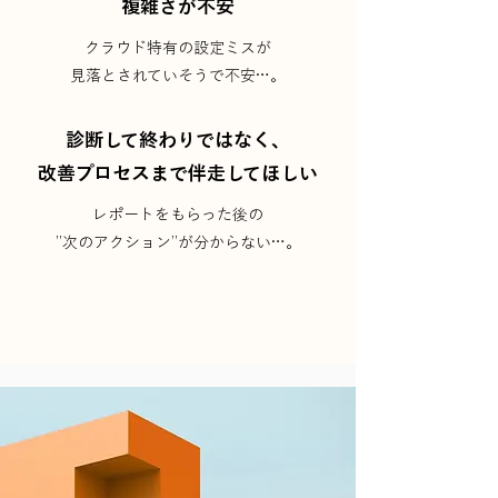
複雑さが不安
クラウド特有の設定ミスが
見落とされていそうで不安…。
診断して終わりではなく、
​改善プロセスまで伴走してほしい
レポートをもらった後の
​”次のアクション”が分からない…。