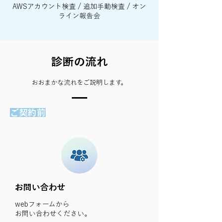
AWSアカウント検査 / 追加手動検査 / オン
ライン報告会
診断の流れ
​おおまかな流れをご説明します。
ご契約前
お問い合わせ
webフォームから
お問い合わせください。