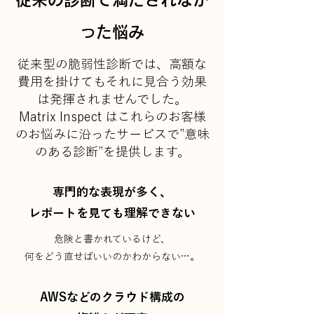
った悩み
従来型の脆弱性診断では、高額な
費用を掛けてもそれに見合う効果
は発揮されませんでした。
​Matrix Inspect はこれらのお客様
のお悩みに沿ったサービスで”意味
のある診断”を提供します。
専門的な表現が多く、
​レポートを見ても理解できない
危険と書かれているけど、
​何をどう直せばいいのかわからない…。
AWSなどのクラウド構成の