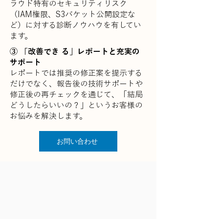
ラウド特有のセキュリティリスク
（IAM権限、S3バケット公開設定な
ど）に対する診断ノウハウを有してい
ます。
③ 「改善でき る」レポートと充実の
サポート
レポートでは推奨の修正案を提示する
だけでなく、報告後の技術サポートや
修正後の再チェックを通じて、「結局
どうしたらいいの？」というお客様の
お悩みを解決します。
お問い合わせ