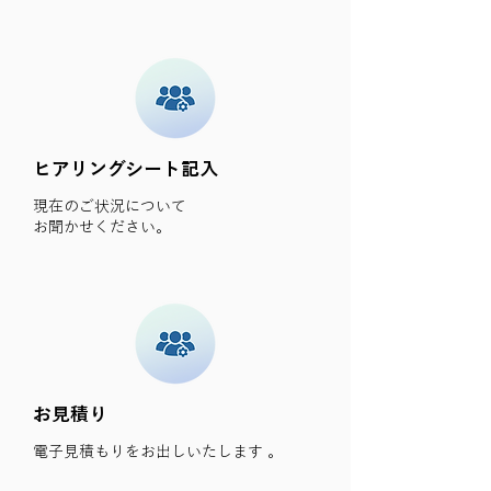
ヒアリングシート記入
現在のご状況について
お聞かせください。
お見積り
電子見積もりをお出しいたします 。