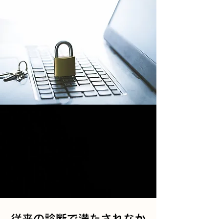
従来の診断で満たされなか