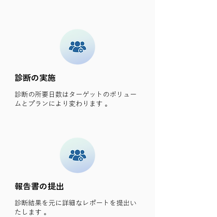
診断の実施
診断の所要日数はターゲットのボリュー
ムとプランにより変わります 。
報告書の提出
診断結果を元に詳細なレポートを提出い
たします 。