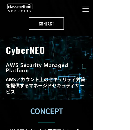
CONTACT
CyberNEO
AWS Security Managed
Platform
AWSアカウント上のセキュリティ対策
を提供するマネージドセキュティサー
ビス
CONCEPT