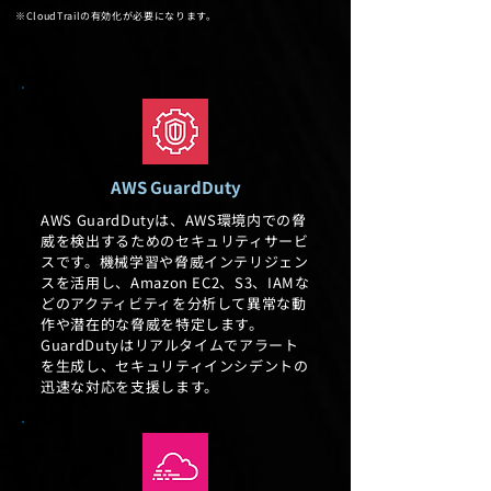
※CloudTrail
の有効化が必要になります。
AWS GuardDuty
AWS GuardDutyは、AWS環境内での脅
威を検出するためのセキュリティサービ
スです。機械学習や脅威インテリジェン
スを活用し、Amazon EC2、S3、IAMな
どのアクティビティを分析して異常な動
作や潜在的な脅威を特定します。
GuardDutyはリアルタイムでアラート
を生成し、セキュリティインシデントの
迅速な対応を支援します。