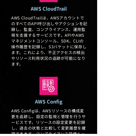
AWS CloudTrail
AWS CloudTrailは、AWSアカウントで
のすべてのAPI呼び出しやアクションを記
録し、監査、コンプライアンス、運用監
視を支援するサービスです。APIやAWS
マネジメントコンソール、SDK、CLIの
操作履歴を記録し、S3バケットに保存し
ます。これにより、不正アクセスの検出
やリソース利用状況の追跡が可能になり
ます。
AWS Config
AWS Configは、AWSリソースの構成変
更を追跡し、設定の監視と管理を行うサ
ービスです。リソースの設定変更を記録
し、過去の状態と比較して変更履歴を確
認できます。コンプライアンス評価ルー