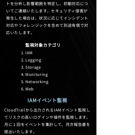
トを分析し影響範囲を特定し、初動対応につ
いてご連絡いたします。セキュリティ侵害が
発生した場合は、状況に応じてインシデント
対応やフォレンジックを含めて別途有償で対
応いたします。
監視対象カテゴリ
IAM
Logging
Storage
Monitoring
Networking
​Web
​IAMイベント監視
CloudTrailから出力されるIAMイベント監視し
てリスクの高いログインや操作を監視します。
月に１回をイベントを集計して、月次報告書を
提出いたします。​