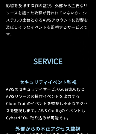
影響を及ぼす操作の監視、外部から主要なリ
ソースを狙った攻撃が行われていないか、シ
ステムの土台となるAWSアカウントに影響を
及ぼしそうなイベントを監視するサービスで
す。
SERVICE
セキュリティイベント監視
AWSのセキュリティサービスGuardDutyと
AWSリソースの操作イベントを出力する
CloudTrailのイベントを監視し不正なアクセ
スを監視します。AWS Configのイベントも
CyberNEOに取り込みが可能です。
外部からの不正アクセス監視