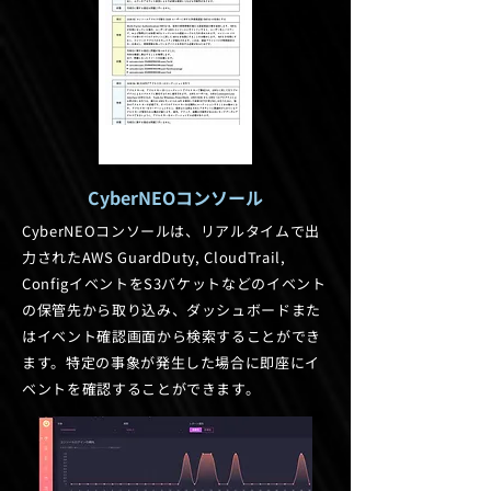
CyberNEOコンソール
CyberNEOコンソールは、リアルタイムで出
力されたAWS GuardDuty, CloudTrail,
ConfigイベントをS3バケットなどのイベント
の保管先から取り込み、ダッシュボードまた
はイベント確認画面から検索することができ
ます。特定の事象が発生した場合に即座にイ
ベントを確認することができます。