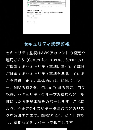
セキュリティ設定監視
セキュリティ監視はAWSアカウントの設定や
運用がCIS（Center for Internet Security）
が提唱するセキュリティ基準に基づいて弊社
が推奨するセキュリティ基準を準拠している
かを評価します。具体的には、IAMポリシ
ー、MFAの有効化、CloudTrailの設定、ログ
記録、セキュリティグループの構成など、多
岐にわたる推奨事項をカバーします。これに
より、不正アクセスやデータ漏洩などのリス
クを軽減できます。準拠状況と月に１回確認
し、準拠状況をレポートで報告します。