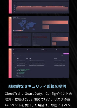
継続的なセキュリティ監視を提供
CloudTrail、GuardDuty、Configイベントの
収集・監視はCyberNEOで行い、リスクの高
いイベントを検知した場合は、即座にイベン