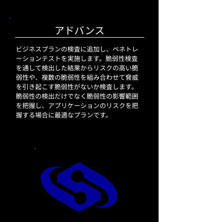
アドバンス
ビジネスプランの検査に追加し、ペネトレ
ーションテストを実施します。脆弱性検査
を通して検出した結果からリスクの高い脆
弱性や、複数の脆弱性を組み合わせて脅威
を引き起こす脆弱性がないか検査します。
脆弱性の検出だけでなく脆弱性の影響範囲
を把握し、アプリケーションのリスクを把
握する場合に最適なプランです。