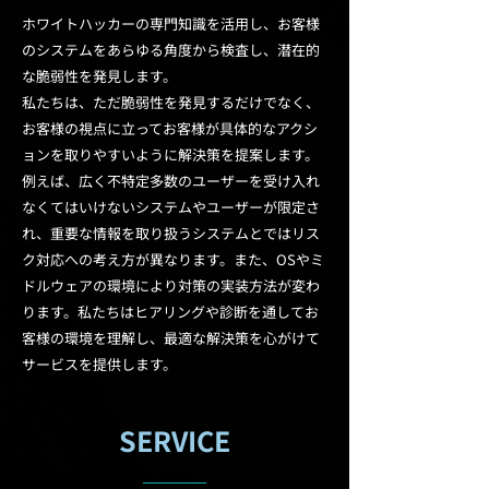
ホワイトハッカーの専門知識を活用し、お客様
のシステムをあらゆる角度から検査し、潜在的
な脆弱性を発見します。
私たちは、ただ脆弱性を発見するだけでなく、
お客様の視点に立ってお客様が具体的なアクシ
ョンを取りやすいように解決策を提案します。
例えば、広く不特定多数のユーザーを受け入れ
なくてはいけないシステムやユーザーが限定さ
れ、重要な情報を取り扱うシステムとではリス
ク対応への考え方が異なります。また、OSやミ
ドルウェアの環境により対策の実装方法が変わ
ります。私たちはヒアリングや診断を通してお
客様の環境を理解し、最適な解決策を心がけて
サービスを提供します。
SERVICE