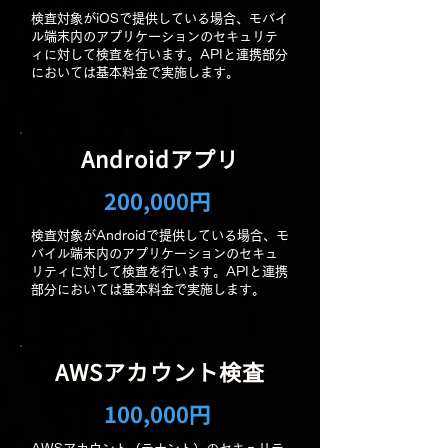
検査対象がiOSで提供している場合、モバイ
ル端末内のアプリケーションのセキュリテ
ィに対して検査を行います。APIと連携部分
においては基本料金で実施します。
Androidアプリ
200,000円
検査対象がAndroidで提供している場合、モ
バイル端末内のアプリケーションのセキュ
リティに対して検査を行います。APIと連携
部分においては基本料金で実施します。
AWSアカウント検査
100,000円