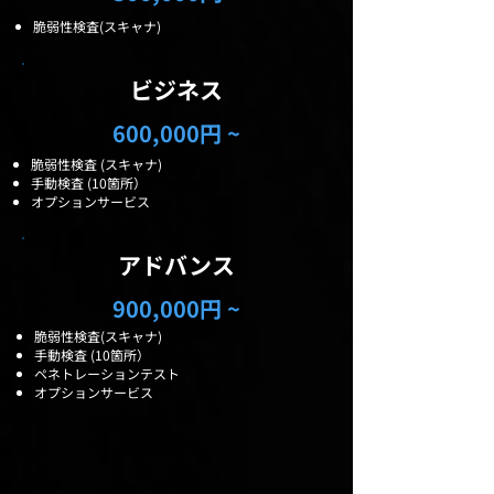
​脆弱性検査(スキャナ)
​​ビジネス
600,000円 ~
​脆弱性検査 (スキャナ)
手動検査 (10箇所）
​オプションサービス
​​アドバンス
900,000円 ~
​脆弱性検査(スキャナ)
手動検査 (10箇所）
ペネトレーションテスト
​オプションサービス