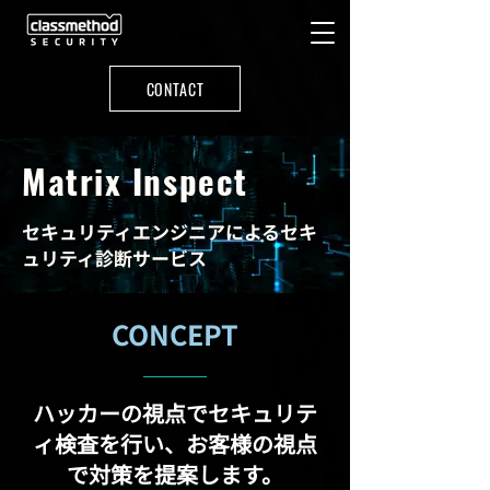
CONTACT
Matrix Inspect
セキュリティエンジニアによるセキ
ュリティ診断サービス
CONCEPT
ハッカーの視点でセキュリテ
ィ検査を行い、お客様の視点
で対策を提案します。