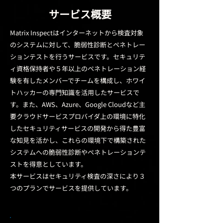
サービス概要
Matrix Inspectはインターネットから検査対象
のシステムに対して、脆弱性診断とペネトレー
ションテストを行うサービスです。セキュリテ
ィ資格保持者や５年以上のペネトレーション経
験を有したメンバーでチームを構成し、ホワイ
トハッカーの専門知識を活用したサービスで
す。また、AWS、Azure、Google Cloudなど主
要クラウドサービスプロバイダ上の環境に特化
したセキュリティサービスの開発から得た豊富
な知見を活かし、これらの環境下で構築された
システムへの脆弱性診断やペネトレーションテ
ストを得意としています。
​本サービスはセキュリティ検査の深さにより３
つのプランでサービスを提供しています。​​​​​​​​​​​​​