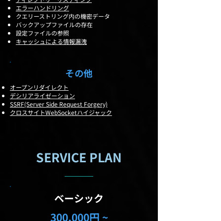
エラーハンドリング
クエリーストリング内の機密データ
バックアップファイルの存在
設定ファイルの参照
キャッシュによる情報漏洩
その他
オープンリダイレクト
デシリアライゼーション
SSRF(Server Side Request Forgery)
クロスサイトWebSocketハイジャック
SERVICE PLAN
​ベーシック
300,000円 ~