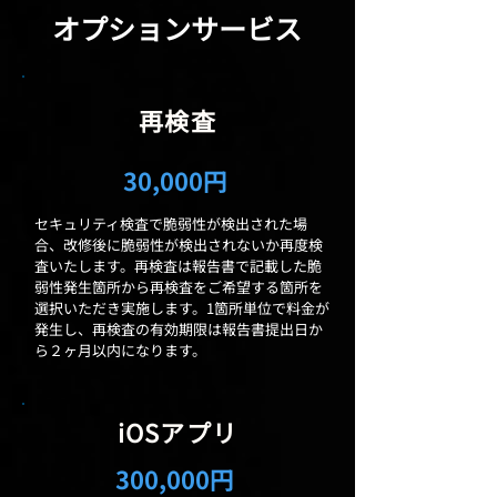
オプションサービス
再検査
30,000円
セキュリティ検査で脆弱性が検出された場
合、改修後に脆弱性が検出されないか再度検
査いたします。再検査は報告書で記載した脆
弱性発生箇所から再検査をご希望する箇所を
選択いただき実施します。1箇所単位で料金が
発生し、再検査の有効期限は報告書提出日か
ら２ヶ月以内になります。
iOSアプリ
300,000円