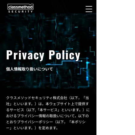
CONTACT
Privacy Policy
個人情報取り扱いについて
クラスメソッドセキュリティ株式会社（以下，「当
社」といいます。）は，本ウェブサイト上で提供す
るサービス（以下,「本サービス」といいます。）に
おけるプライバシー情報の取扱いについて，以下の
とおりプライバシーポリシー（以下，「本ポリシ
ー」といいます。）を定めます。