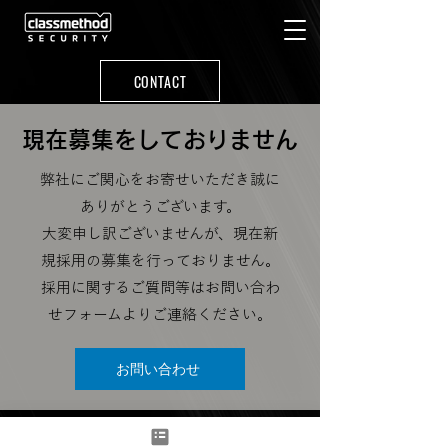
CONTACT
現在募集をしておりません
弊社にご関心をお寄せいただき誠に
ありがとうございます。
大変申し訳ございませんが、現在新
規採用の募集を行っておりません。
採用に関するご質問等はお問い合わ
せフォームよりご連絡ください。
お問い合わせ