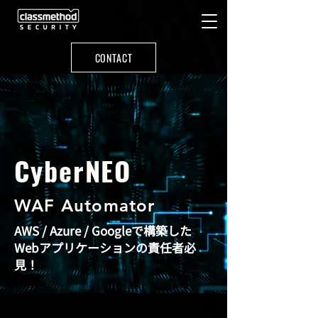
CONTACT
CyberNEO
WAF Automator
AWS / Azure / Googleで構築した
Webアプリケーションの責任者必
見！