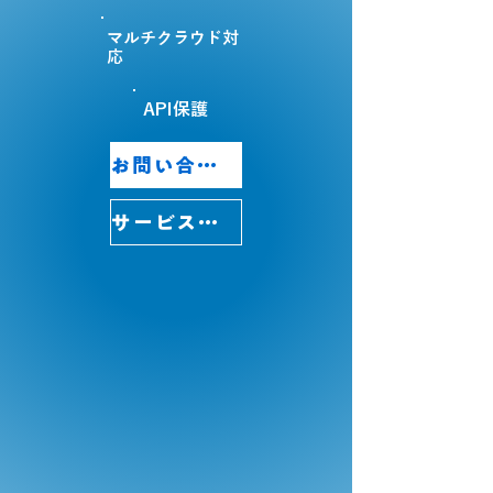
マルチクラウド対
応
API保護
お問い合わせ・デモ依頼
サービス詳細はこちら