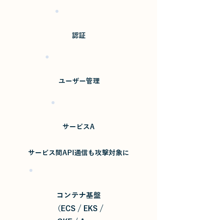
認証
​ユーザー管理
サービスA
サービス間API通信も攻撃対象に
コンテナ基盤
（ECS / EKS /