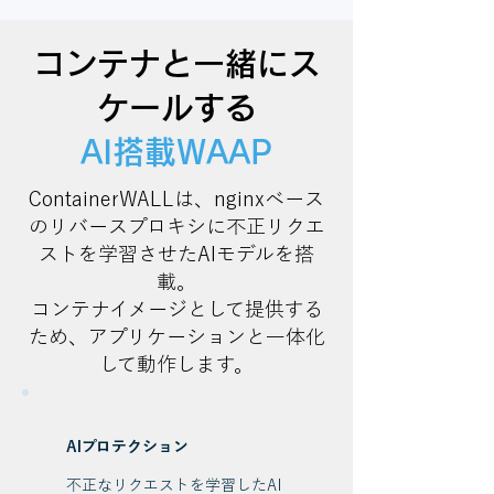
コンテナと一緒にス
ケールする
AI搭載WAAP
ContainerWALLは、nginxベース
のリバースプロキシに不正リクエ
ストを学習させたAIモデルを搭
載。
コンテナイメージとして提供する
ため、アプリケーションと一体化
して動作します。
AIプロテクション
不正なリクエストを学習したAI