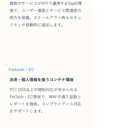
複数のサービスがAPIで連携するSaaS環
境で、ユーザー通信とサービス間通信の
両方を保護。スケールアウト時もセキュ
リティが自動的に追従します。
Fintech / EC
決済・個人情報を扱うコンテナ環境
PCI DSSなどの規制対応が求められる
FinTech・EC領域で、WAFの導入証跡と
レポートを提供。コンプライアンス対応
をサポートします。