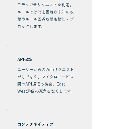
モデルで全リクエストを判定。
ルールでは対応困難な未知の攻
撃やルール回避攻撃も検知・ブ
ロックします。
API保護
ユーザーからのWebリクエスト
だけでなく、マイクロサービス
間のAPI通信も検査。East-
West通信の死角をなくします。
コンテナネイティブ