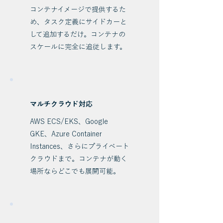
コンテナイメージで提供するた
め、タスク定義にサイドカーと
して追加するだけ。コンテナの
スケールに完全に追従します。
マルチクラウド対応
AWS ECS/EKS、Google
GKE、Azure Container
Instances、さらにプライベート
クラウドまで。コンテナが動く
場所ならどこでも展開可能。