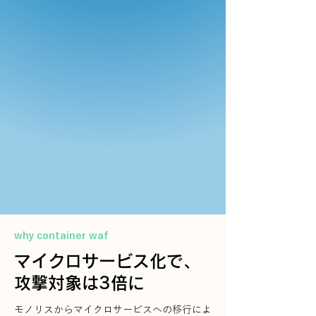
why container waf
マイクロサービス化で、
攻撃対象は3倍に
モノリスからマイクロサービスへの移行によ