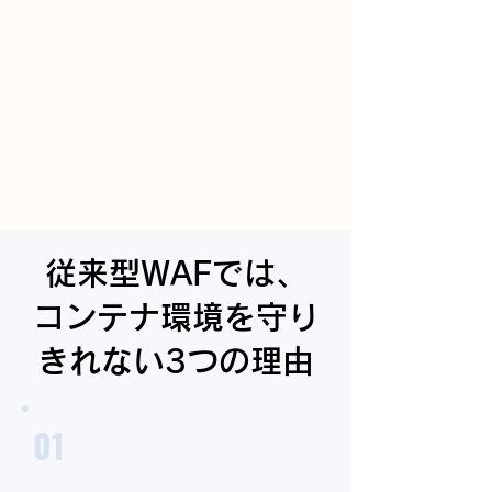
従来型WAFでは、
コンテナ環境を守り
きれない3つの理由
01