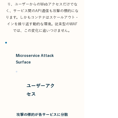
り、ユーザーからのWebアクセスだけでな
く、サービス間のAPI通信も攻撃の標的にな
ります。しかもコンテナはスケールアウト・
インを繰り返す動的な環境。従来型のWAF
では、この変化に追いつけません。
Microservice Attack
Surface
ユーザーアク
セス
攻撃の標的が各サービスに分散