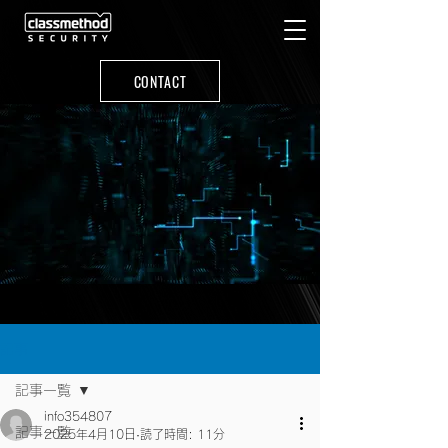
CONTACT
記事
記事一覧
info354807
記事一覧
2025年4月10日
読了時間: 11分