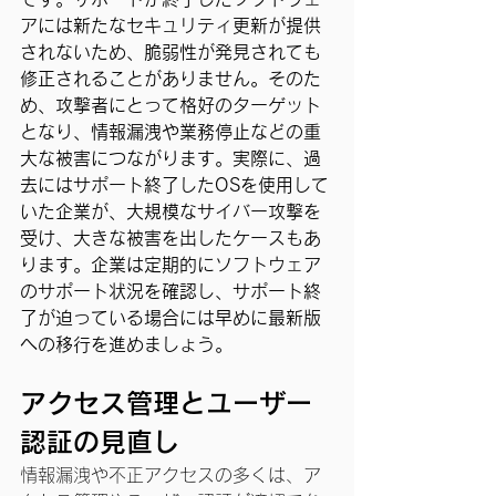
アには新たなセキュリティ更新が提供
されないため、脆弱性が発見されても
修正されることがありません。そのた
め、攻撃者にとって格好のターゲット
となり、情報漏洩や業務停止などの重
大な被害につながります。実際に、過
去にはサポート終了したOSを使用して
いた企業が、大規模なサイバー攻撃を
受け、大きな被害を出したケースもあ
ります。企業は定期的にソフトウェア
のサポート状況を確認し、サポート終
了が迫っている場合には早めに最新版
への移行を進めましょう。
アクセス管理とユーザー
認証の見直し
情報漏洩や不正アクセスの多くは、ア