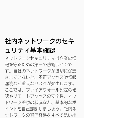
社内ネットワークのセキ
ュリティ基本確認
ネットワークセキュリティは企業の情
報を守るための第一の防衛ラインで
す。自社のネットワークが適切に保護
されていないと、不正アクセスや情報
漏洩など重大なリスクが発生します。
ここでは、ファイアウォール設定の確
認やリモートアクセスの安全性、ネッ
トワーク監視の状況など、基本的なポ
イントを自己診断しましょう。社内ネ
ットワークの通信経路をすべて洗い出