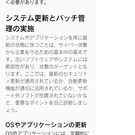
く必要があります。
システム更新とパッチ管
理の実施
システムやアプリケーションを常に最
新の状態に保つことは、サイバー攻撃
から企業を守るための基本中の基本で
す。古いソフトウェアやシステムには
脆弱性があり、攻撃のターゲットとな
ります。ここでは、最新のセキュリテ
ィ更新が適用されているか、自動更新
機能が適切に活用されているか、サポ
ート外ソフトが放置されていないかな
ど、重要なポイントを自己診断しまし
ょう。
OSやアプリケーションの更新
OSやアプリケーションには、定期的に