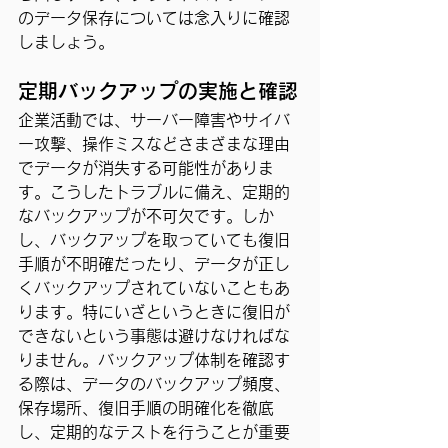
のデータ保存については念入りに確認
しましょう。
定期バックアップの実施と確認
企業活動では、サーバー障害やサイバ
ー攻撃、操作ミスなどさまざまな理由
でデータが消失する可能性がありま
す。こうしたトラブルに備え、定期的
なバックアップが不可欠です。しか
し、バックアップを取っていても復旧
手順が不明確だったり、データが正し
くバックアップされていないこともあ
ります。特にいざというときに復旧が
できないという事態は避けなければな
りません。バックアップ体制を確認す
る際は、データのバックアップ頻度、
保存場所、復旧手順の明確化を徹底
し、定期的なテストを行うことが重要