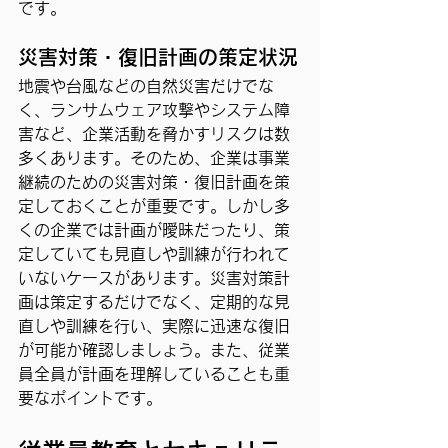
です。
災害対策・復旧計画の策定状況
地震や台風などの自然災害だけでな
く、ランサムウェア攻撃やシステム障
害など、企業活動を脅かすリスクは数
多くあります。そのため、企業は事業
継続のための災害対策・復旧計画を策
定しておくことが重要です。しかし多
くの企業では計画が曖昧だったり、策
定していても見直しや訓練が行われて
いないケースがあります。災害対策計
画は策定するだけでなく、定期的な見
直しや訓練を行い、実際に迅速な復旧
が可能か確認しましょう。また、従業
員全員が計画を理解していることも重
要なポイントです。