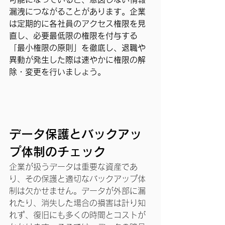
漏洩につながることがあります。企業
は定期的に各社員のアクセス権限を見
直し、必要最低限の権限を付与する
「最小権限の原則」を徹底し、退職や
異動が発生した際は速やかに権限の解
除・変更を行いましょう。
データ保護とバックアッ
プ体制のチェック
企業が扱うデータは重要な資産であ
り、その保護と適切なバックアップ体
制は欠かせません。データが外部に漏
れたり、消失した場合の損害は計り知
れず、復旧にも多くの時間とコストが