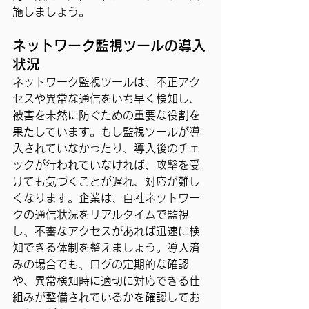
施しましょう。
ネットワーク監視ツールの導入
状況
ネットワーク監視ツールは、不正アク
セスや異常な通信をいち早く検知し、
被害を未然に防ぐための重要な役割を
果たしています。もし監視ツールが導
入されていなかったり、導入後のチェ
ックが行われていなければ、攻撃を受
けても気づくことが遅れ、対応が難し
くなります。企業は、自社ネットワー
クの通信状況をリアルタイムで監視
し、不審なアクセスがあれば迅速に検
知できる体制を整えましょう。導入済
みの場合でも、ログの定期的な確認
や、異常検知時に適切に対応できる仕
組みが整備されているかを確認してお