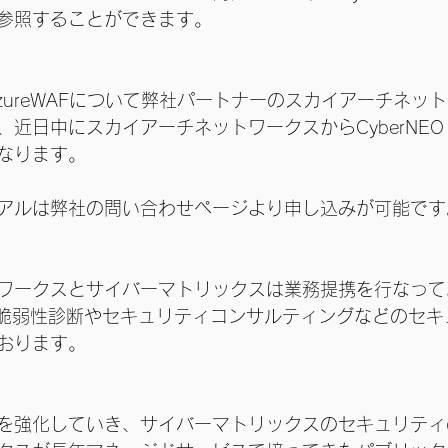
参照することができます。
O AzureWAFについて弊社パートナーのスカイアーチネ
近日中にスカイアーチネットワークスからCyberNEO A
なります。
アルは弊社の問い合わせページより申し込みが可能です
ワークスとサイバーマトリックスは業務提携を行なって
外にも脆弱性診断やセキュリティコンサルティングなどのセ
おります。
を強化していき、サイバーマトリックスのセキュリティ