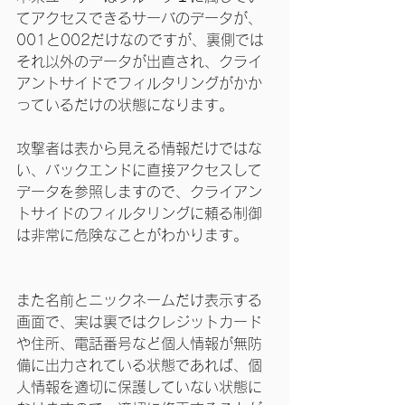
てアクセスできるサーバのデータが、
001と002だけなのですが、裏側では
それ以外のデータが出直され、クライ
アントサイドでフィルタリングがかか
っているだけの状態になります。
攻撃者は表から見える情報だけではな
い、バックエンドに直接アクセスして
データを参照しますので、クライアン
トサイドのフィルタリングに頼る制御
は非常に危険なことがわかります。
また名前とニックネームだけ表示する
画面で、実は裏ではクレジットカード
や住所、電話番号など個人情報が無防
備に出力されている状態であれば、個
人情報を適切に保護していない状態に