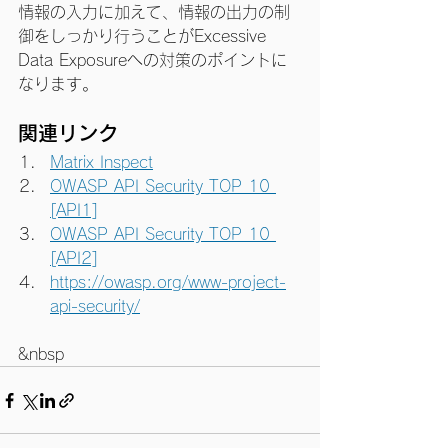
情報の入力に加えて、情報の出力の制
御をしっかり行うことがExcessive 
Data Exposureへの対策のポイントに
なります。
関連リンク
Matrix Inspect
OWASP API Security TOP 10 
[API1]
OWASP API Security TOP 10 
[API2]
https://owasp.org/www-project-
api-security/
&nbsp