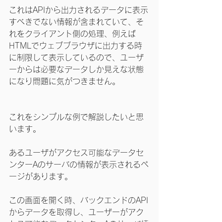
これはAPIから出力されるデータに表示
すべきでない情報が含まれていて、そ
れをクライアント側の処理、例えば
HTMLでウェブブラウザに出力する時
に制限して表示しているので、ユーザ
ーからは必要なデータしか見えな状態
になり問題に気がつきません。
これをシンプルな例で解説したいと思
います。
あるユーザがアクセス可能なデータセ
ンターAのサーバの情報が表示されるペ
ージがあります。
この画面を開く時、バックエンドのAPI
からデータを取得し、ユーザーがアク