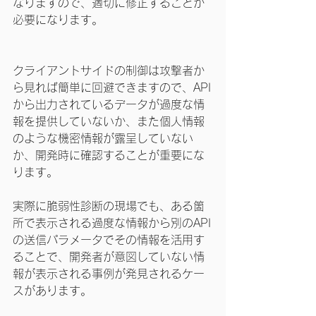
なりますので、適切に修正することが
必要になります。
クライアントサイドの制御は攻撃者か
ら見れば簡単に回避できますので、API
から出力されているデータが過度な情
報を提供していないか、また個人情報
のような機密情報が露呈していない
か、開発時に確認することが重要にな
ります。
実際に脆弱性診断の現場でも、ある箇
所で表示される過度な情報から別のAPI
の送信パラメータでその情報を活用す
ることで、開発者が意図していない情
報が表示される事例が発見されるケー
スがあります。