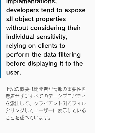
implementations, 
developers tend to expose 
all object properties 
without considering their 
individual sensitivity, 
relying on clients to 
perform the data filtering 
before displaying it to the 
user.
上記の概要は開発者が情報の重要性を
考慮せずにすべてのデータプロパティ
を露出して、クライアント側でフィル
タリングしてユーザーに表示している
ことを述べています。