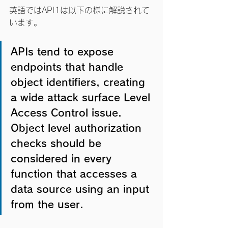
英語ではAPI1は以下の様に解説されて
います。
APIs tend to expose 
endpoints that handle 
object identifiers, creating 
a wide attack surface Level 
Access Control issue. 
Object level authorization 
checks should be 
considered in every 
function that accesses a 
data source using an input 
from the user.