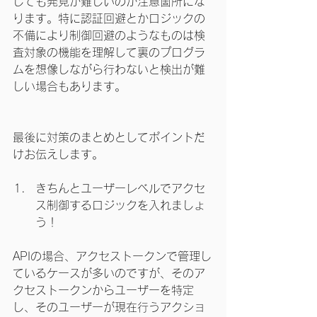
しても発見が難しいのが注意箇所にな
ります。特に認証回避とかロジックの
不備により制御回避のようなものは検
査対象の機能を理解して裏のプログラ
ムを想像しながら行わないと検出が難
しい場合もあります。
最後に対策のまとめとしてポイントだ
けお伝えします。
きちんとユーザーレベルでアクセ
ス制御するロジックを入れましょ
う！
APIの場合、アクセストークンで管理し
ているケースが多いのですが、そのア
クセストークンからユーザーを特定
し、そのユーザーが現在行うアクショ