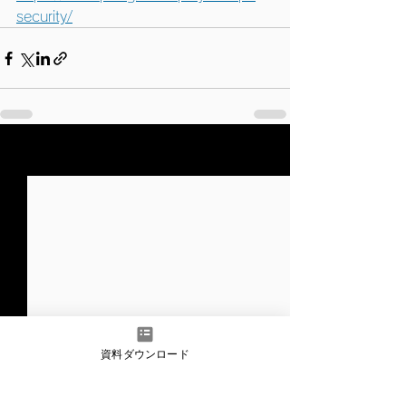
security/
すべて表示
最新記事
資料ダウンロード