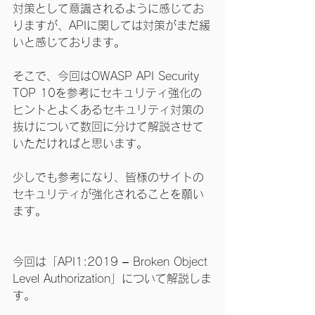
対策として意識されるように感じてお
りますが、APIに関しては対策がまだ緩
いと感じております。
そこで、今回はOWASP API Security 
TOP 10を参考にセキュリティ強化の
ヒントとよくあるセキュリティ対策の
抜けについて数回に分けて解説させて
いただければと思います。
少しでも参考になり、皆様のサイトの
セキュリティが強化されることを願い
ます。
今回は「API1:2019 – Broken Object 
Level Authorization」について解説しま
す。