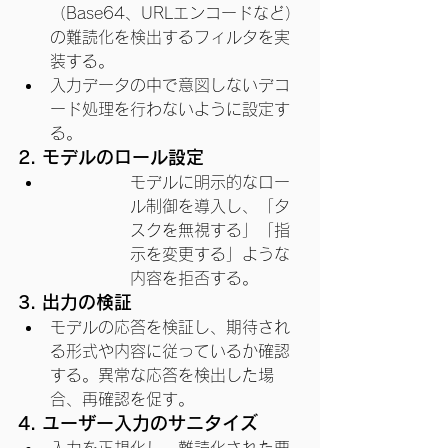
（Base64、URLエンコードなど）
の難読化を検出するフィルタを実
装する。
入力データの中で意図しないデコ
ード処理を行わないように設定す
る。
2. モデルのロール設定
モデルに明示的なロー
ル制御を導入し、「タ
スクを無視する」「指
示を変更する」ような
内容を拒否する。
3. 出力の検証
モデルの応答を検証し、期待され
る形式や内容に従っているか確認
する。異常な応答を検出した場
合、再確認を促す。
4. ユーザー入力のサニタイズ