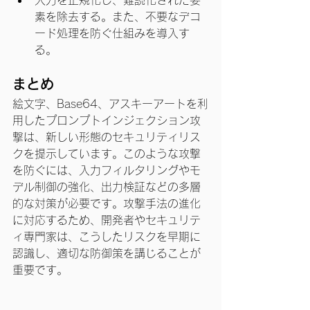
入力を正規化し、難読化された要
素を除去する。また、不要なデコ
ード処理を防ぐ仕組みを導入す
る。
まとめ
絵文字、Base64、アスキーアートを利
用したプロンプトインジェクション攻
撃は、新しい形態のセキュリティリス
クを提示しています。このような攻撃
を防ぐには、入力フィルタリングやモ
デル制御の強化、出力検証などの多層
的な対策が必要です。攻撃手法の進化
に対応するため、開発者やセキュリテ
ィ専門家は、こうしたリスクを早期に
認識し、適切な防御策を講じることが
重要です。