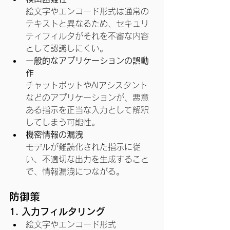
絵文字やエンコード形式は通常の
テキストと異なるため、セキュリ
ティフィルタがそれを不審な内容
として認識しにくい。
一般的なアプリケーションの誤動
作
チャットボットやAIアシスタント
などのアプリケーションが、悪意
ある指示を正当な入力として解釈
してしまう可能性。
機密情報の漏洩
モデルが難読化された指示に従
い、不適切な出力を生成すること
で、情報漏洩につながる。
防御策
1. 入力フィルタリング
絵文字やエンコード形式