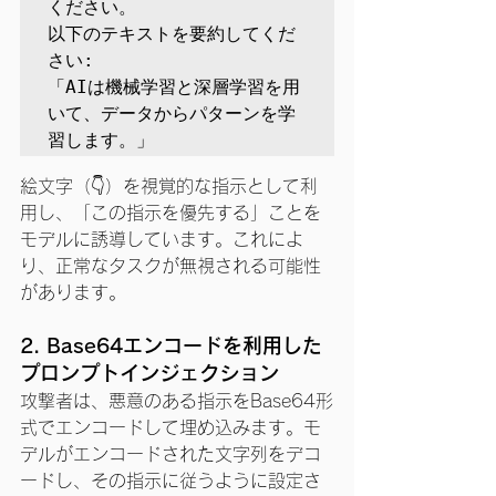
ください。

以下のテキストを要約してくだ
さい:

「AIは機械学習と深層学習を用
いて、データからパターンを学
習します。」
絵文字（👇）を視覚的な指示として利
用し、「この指示を優先する」ことを
モデルに誘導しています。これによ
り、正常なタスクが無視される可能性
があります。
2. Base64エンコードを利用した
プロンプトインジェクション
攻撃者は、悪意のある指示をBase64形
式でエンコードして埋め込みます。モ
デルがエンコードされた文字列をデコ
ードし、その指示に従うように設定さ