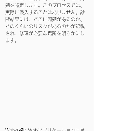
題を特定します。このプロセスでは、
実際に侵入することはありません。診
断結果には、どこに問題があるのか、
どのくらいのリスクがあるのかが記載
され、修理が必要な場所を明らかにし
ます。
Webの例
: Webアプリケーションに対