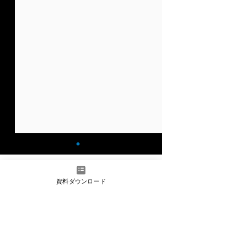
記事
HOME
>
資料ダウンロード