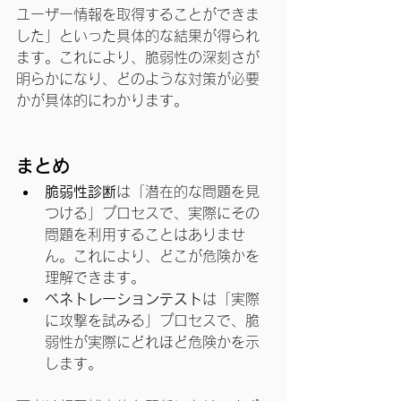
ユーザー情報を取得することができま
した」といった具体的な結果が得られ
ます。これにより、脆弱性の深刻さが
明らかになり、どのような対策が必要
かが具体的にわかります。
まとめ
脆弱性診断
は「潜在的な問題を見
つける」プロセスで、実際にその
問題を利用することはありませ
ん。これにより、どこが危険かを
理解できます。
ペネトレーションテスト
は「実際
に攻撃を試みる」プロセスで、脆
弱性が実際にどれほど危険かを示
します。