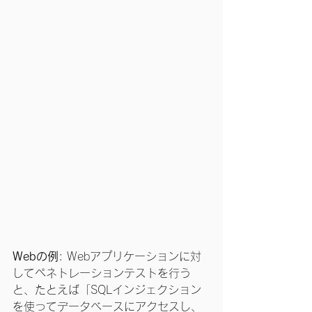
Webの例
: Webアプリケーションに対
してペネトレーションテストを行う
と、たとえば「SQLインジェクション
を使ってデータベースにアクセスし、