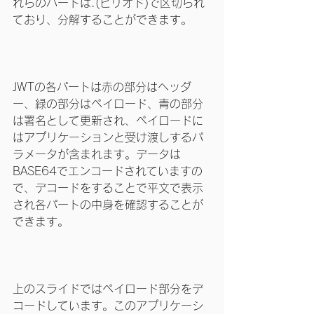
れらのパートは.(ピリオド)で区切られ
ており、分解することができます。
JWTの各パートは赤の部分はヘッダ
ー、緑の部分はペイロード、青の部分
は署名として更新され、ペイロードに
はアプリケーションと受け渡しするパ
ラメータが含まれます。データは
BASE64でエンコードされていますの
で、デコードをすることで平文で表示
され各パートの中身を確認することが
できます。
上のスライドではペイロード部分をデ
コードしています。このアプリケーシ