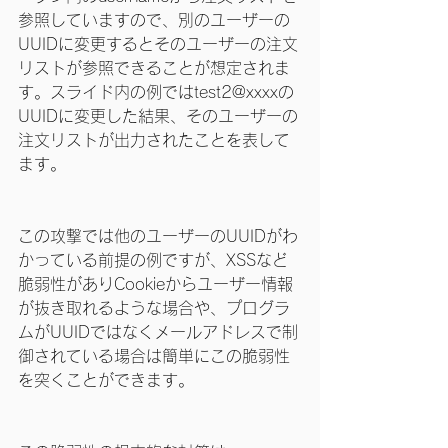
参照していますので、別のユーザーの
UUIDに変更するとそのユーザーの注文
リストが参照できることが想定されま
す。スライド内の例ではtest2@xxxxの
UUIDに変更した結果、そのユーザーの
注文リストが出力されたことを表して
ます。
この攻撃では他のユーザーのUUIDがわ
かっている前提の例ですが、XSSなど
脆弱性がありCookieからユーザー情報
が抜き取れるような場合や、プログラ
ムがUUIDではなくメールアドレスで制
御されている場合は簡単にこの脆弱性
を突くことができます。