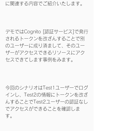
に関連する内容でご紹介いたします。
デモではCognito [認証サービス]で発行
されるトークンを改ざんすることで別
のユーザーに成り済まして、そのユー
ザーがアクセスできるリソースにアク
セスできてします事例をみます。
今回のシナリオはTest1ユーザーでログ
インし、Test2の情報にトークンを改ざ
んすることでTest2ユーザーの認証なし
でアクセスができることを確認しま
す。