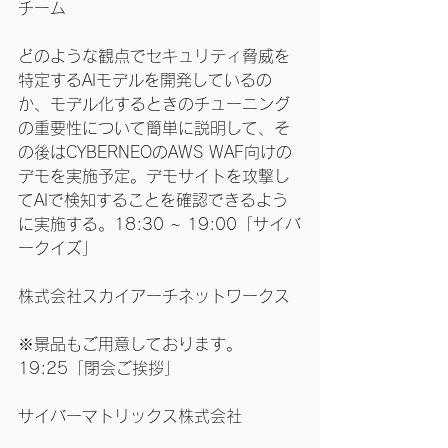
チーム
どのような観点でセキュリティ脅威を
特定するAIモデルを開発しているの
か、モデル化するときのチューニング
の重要性について簡単に説明して、そ
の後はCYBERNEOのAWS WAF向けの
デモを実施予定。デモサイトを攻撃し
てAIで検知することを確認できるよう
に実施する。18:30 ~ 19:00「サイバ
ークイズ」
株式会社スカイアーチネットワークス
※景品もご用意しております。
19:25「閉会ご挨拶」
サイバーマトリックス株式会社