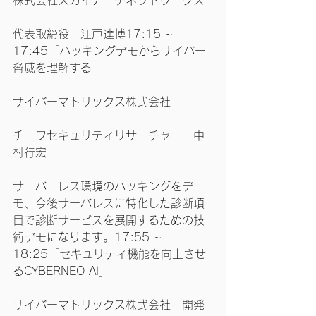
株式会社スカイアーチネットワークス
代表取締役　江戸達博17:15 ~ 
17:45「ハッキングデモからサイバー
脅威を理解する」
サイバーマトリックス株式会社
チーフセキュリティリサーチャー　中
村行宏
サーバーレス環境のハッキングをデ
モ、今後サーバレスに特化した診断項
目で診断サービスを展開するための技
術デモになります。17:55 ~ 
18:25「セキュリティ機能を向上させ
るCYBERNEO AI」
サイバーマトリックス株式会社　開発