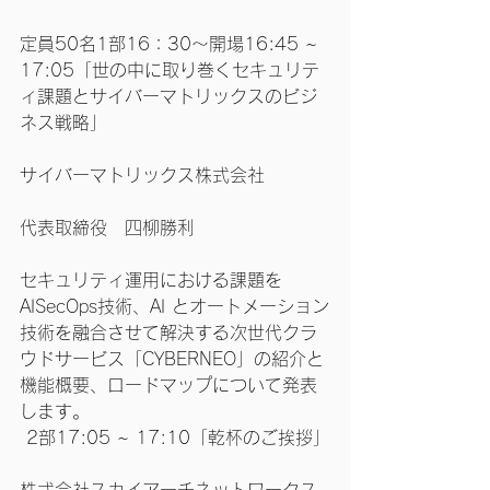
定員50名1部16：30～開場16:45 ~ 
17:05「世の中に取り巻くセキュリテ
ィ課題とサイバーマトリックスのビジ
ネス戦略」
サイバーマトリックス株式会社
代表取締役　四柳勝利
セキュリティ運用における課題を
AISecOps技術、AI とオートメーション
技術を融合させて解決する次世代クラ
ウドサービス「CYBERNEO」の紹介と
機能概要、ロードマップについて発表
します。
 2部17:05 ~ 17:10「乾杯のご挨拶」