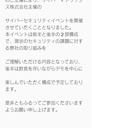
のご支援により、サイバーマトリック
ス株式会社主催の
サイバーセキュリティイベントを開催
させていだくこととなりました。
本イベントは前半と後半の２部構成
で、現状のセキュリティの課題に対す
る弊社の取り組みを
ご理解いただける内容となっており、
後半は飲食を伴いながらデモを中心に
楽しんでいただく構成で予定しており
ます。
是非ともふるってご参加くださいます
ようお願い申し上げます。