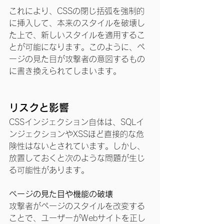
これにより、CSSの閉じ括弧を強制的
に挿入して、本来のスタイルを破壊し
た上で、新しいスタイルを適用するこ
とが可能になります。このように、ペ
ージの見た目が攻撃者の意図するもの
に書き換えられてしまいます。
リスクと影響
CSSインジェクション自体は、SQLイ
ンジェクションやXSSほど直接的な危
険性はないとされています。しかし、
放置しておくと次のような問題が生じ
る可能性があります。
ページの見た目や機能の破壊
攻撃者がページのスタイルを改変する
ことで、ユーザーがWebサイトを正し