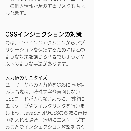
ーの個人情報が漏洩するリスクも考え
られます。
CSSインジェクションの対策
では、CSSインジェクションからアプ
リケーションを保護するためにはどの
ような対策を講じるべきでしょうか？
以下のような手法があります。
入力値のサニタイズ
ユーザーからの入力値をCSSに直接組
み込む際は、特殊文字や意図しない
CSSコードが入らないように、厳密に
エスケープやフィルタリングを行いま
しょう。JavaScriptやCSSの変数に直接
値を入れる場合、適切にエスケープす
ることでインジェクション攻撃を防ぐ