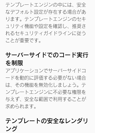
テンプレートエンジンの中には、安全
なデフォルト設定が存在する場合があ
ります。テンプレートエンジンのセキ
ュリティ機能や設定を確認し、推奨さ
れるセキュリティガイドラインに従う
ことが重要です。
サーバーサイドでのコード実行
を制限
アプリケーションでサーバーサイドコ
ードを動的に評価する必要がない場合
は、その機能を無効化しましょう。テ
ンプレートエンジンに不必要な権限を
与えず、安全な範囲で利用することが
求められます。
テンプレートの安全なレンダリ
ング