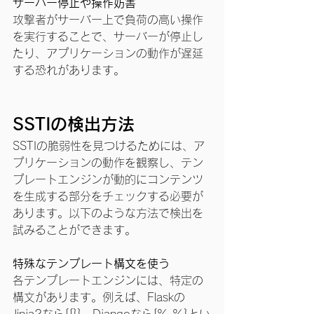
サーバー停止や操作妨害
攻撃者がサーバー上で負荷の高い操作
を実行することで、サーバーが停止し
たり、アプリケーションの動作が遅延
する恐れがあります。
SSTIの検出方法
SSTIの脆弱性を見つけるためには、ア
プリケーションの動作を観察し、テン
プレートエンジンが動的にコンテンツ
を生成する部分をチェックする必要が
あります。以下のような方法で検出を
試みることができます。
特殊なテンプレート構文を使う
各テンプレートエンジンには、特定の
構文があります。例えば、Flaskの