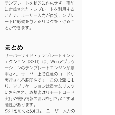
テンプレートを動的に作成せず、事前
に定義されたテンプレートを利用する
ことで、ユーザー入力が直接テンプレ
ートに影響を与えるリスクを下げるこ
とができます。
まとめ
サーバーサイド・テンプレートインジ
ェクション（SSTI）は、Webアプリケ
ーションのテンプレートエンジンが悪
用され、サーバー上で任意のコードが
実行される脆弱性です。この攻撃によ
り、アプリケーションは重大なリスク
にさらされ、攻撃者はリモートコード
実行や機密情報の漏洩を引き起こす可
能性があります。
SSTIを防ぐためには、ユーザー入力の