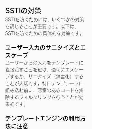
SSTIの対策
SSTIを防ぐためには、いくつかの対策
を講じることが重要です。以下は、
SSTIを防ぐための具体的な対策です。
ユーザー入力のサニタイズとエ
スケープ
ユーザーからの入力をテンプレートに
直接渡すことを避け、適切にエスケー
プするか、サニタイズ（無害化）する
ことが大切です。特にテンプレートに
組み込む前に、悪意のあるコードを排
除するフィルタリングを行うことが効
果的です。
テンプレートエンジンの利用方
法に注意