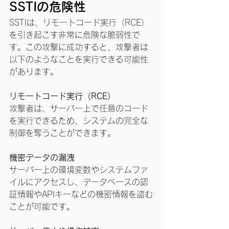
SSTIの危険性
SSTIは、リモートコード実行（RCE）
を引き起こす非常に危険な脆弱性で
す。この攻撃に成功すると、攻撃者は
以下のようなことを実行できる可能性
があります。
リモートコード実行（RCE）
攻撃者は、サーバー上で任意のコード
を実行できるため、システムの完全な
制御を奪うことができます。
機密データの漏洩
サーバー上の環境変数やシステムファ
イルにアクセスし、データベースの認
証情報やAPIキーなどの機密情報を盗む
ことが可能です。