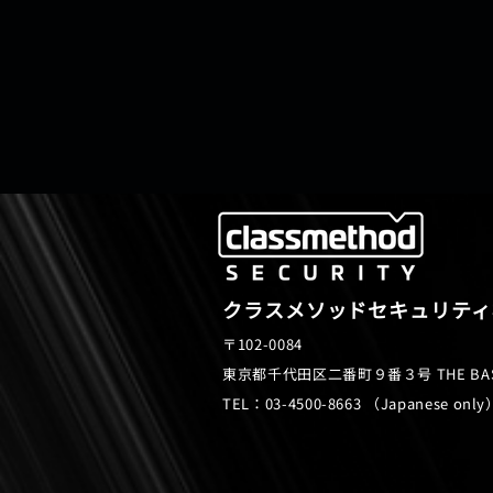
クラスメソッドセキュリティ
〒102-0084
東京都千代田区二番町９番３号 THE BA
TEL：03-4500-8663 （Japanese only