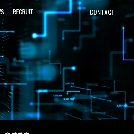
WS
RECRUIT
CONTACT