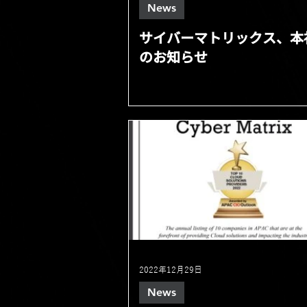
News
サイバーマトリックス、本
のお知らせ
2022年12月29日
News