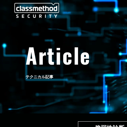
Article
テクニカル記事