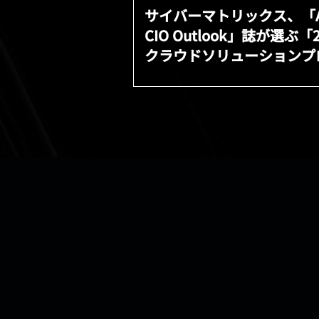
サイバーマトリックス、「A
CIO Outlook」誌が選ぶ「
クラウドソリューションプ
ダ トップ10」に選出され