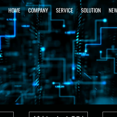
HOME
COMPANY
SERVICE
SOLUTION
NE