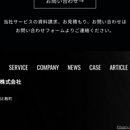
お問い合わせ→
当社サービスの資料請求、お見積もり、お問い合わせは
お問い合わせフォームよりご連絡ください。
SERVICE
COMPANY
NEWS
CASE
ARTICLE
株式会社
SE麹町
）
Privacy 