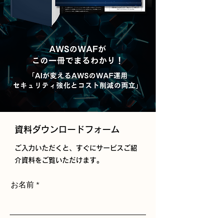
​資料ダウンロードフォーム
ご入力いただくと、すぐにサービスご紹
介資料をご覧いただけます。
お名前