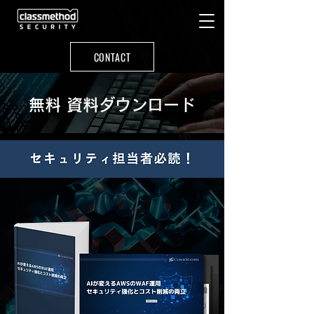
CONTACT
​無料 資料ダウンロード