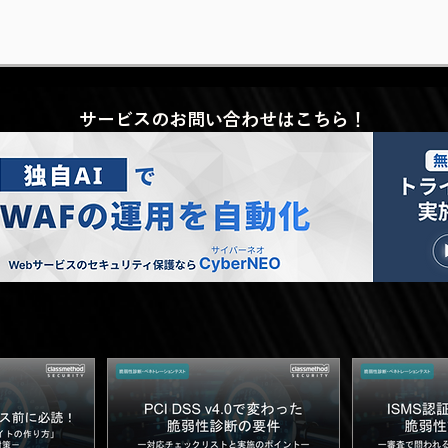
サービスのお問い合わせはこちら！