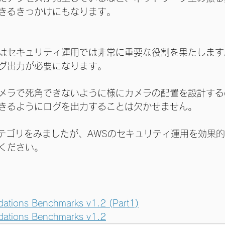
きるきっかけにもなります。
はセキュリティ運用では非常に重要な役割を果たします
グ出力が必要になります。
メラで死角できないように様にカメラの配置を設計する
きるようにログを出力することは欠かせません。
のカテゴリをみましたが、AWSのセキュリティ運用を効果
ください。
ations Benchmarks v1.2 (Part1)
ations Benchmarks v1.2