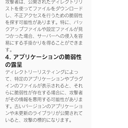
攻撃者は、公開されたディレクトリリ
ストを使ってファイルをダウンロード
し、不正アクセスを行うための脆弱性
を探す可能性があります。特に、バッ
クアップファイルや設定ファイルが見
つかった場合、サーバーへの侵入を容
易にする手掛かりを得ることができま
す。
4. 
アプリケーションの脆弱性
の露呈
ディレクトリーリスティングによっ
て、特定のアプリケーションやプラグ
インのファイルが表示されると、それ
らに脆弱性が存在する場合に、攻撃者
がその情報を悪用する可能性がありま
す。古いバージョンのアプリケーショ
ンや未更新のライブラリが公開されて
いると、攻撃の標的になります。