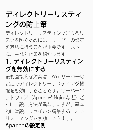
ディレクトリーリスティ
ングの防止策
ディレクトリーリスティングによるリ
スクを防ぐためには、サーバーの設定
を適切に行うことが重要です。以下
に、主な防止策を紹介します。
1. 
ディレクトリーリスティン
グを無効にする
最も直接的な対策は、Webサーバーの
設定でディレクトリーリスティング機
能を無効にすることです。サーバーソ
フトウェア（ApacheやNginxなど）ご
とに、設定方法が異なりますが、基本
的には設定ファイルを編集することで
リスティングを無効にできます。
Apacheの設定例