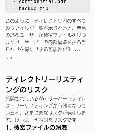
- confidential.pdf 

- backup.zip
このように、ディレクトリ内のすべて
のファイルが一覧表示されると、悪意
のあるユーザーが機密ファイルを見つ
けたり、サーバーの内部構造を探る手
掛かりを得たりする可能性が生じま
す。
ディレクトリーリスティ
ングのリスク
公開されているWebサーバーでディレ
クトリーリスティングが有効になって
いると、さまざまなリスクが発生しま
す。以下は、代表的なリスクです。
1. 
機密ファイルの漏洩