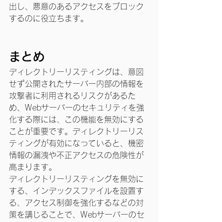
出し、悪意のあるアクセスをブロック
するのに役立ちます。
まとめ
ディレクトリーリスティングは、意図
せず公開されたサーバー内部の情報を
攻撃者に利用されるリスクがあるた
め、Webサーバーのセキュリティを強
化する際には、この機能を無効にする
ことが重要です。ディレクトリーリス
ティングが有効になっていると、機密
情報の漏洩や不正アクセスの危険性が
高まります。
ディレクトリーリスティングを無効に
する、インデックスファイルを設置す
る、アクセス制御を強化するなどの対
策を講じることで、Webサーバーのセ