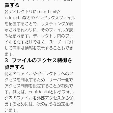
置する
各ディレクトリにindex.htmlや
index.phpなどのインデックスファイル
を配置することで、リスティングが表
示される代わりに、そのファイルが読
み込まれます。ディレクトリ内のファ
イルを隠すだけでなく、ユーザーに対
して有用な情報を表示することもでき
ます。
3. 
ファイルのアクセス制御を
設定する
特定のファイルやディレクトリへのア
クセスを制限するため、サーバー側で
アクセス制御を設定することが有効で
す。例えば、confidentialというフォル
ダ内のファイルを外部アクセスから保
護するためには、次のような設定を行
います。