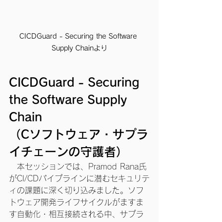
CICDGuard - Securing the Software 
Supply Chainより
CICDGuard - Securing 
the Software Supply 
Chain
（
Cソフトウェア・サプラ
イチェーンの守護者
）
　本セッションでは、Pramod Rana氏
がCI/CDパイプラインに潜むセキュリテ
ィの課題に深く切り込みました。ソフ
トウェア開発ライフサイクルがますま
す自動化・相互接続される中、サプラ