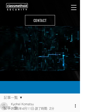
CONTACT
記事
記事一覧
Kyohei Komatsu
記事一覧
2025年4月11日
読了時間: 2分