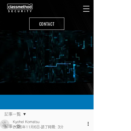
CONTACT
記事
記事一覧
Kyohei Komatsu
記事一覧
2025年11月6日
読了時間: 3分